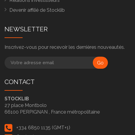
Relations investisseurs
Devenir affilié de Stocklib
NEWSLETTER
Inscrivez-vous pour recevoir les dernières nouveautés.
Go
CONTACT
STOCKLIB
27 place Montbolo
66100
PERPIGNAN ,
France métropolitaine
+334 6850 1135 (GMT+1)