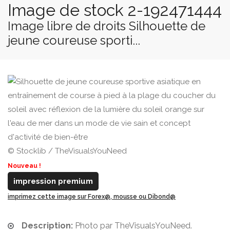
Image de stock 2-192471444
Image libre de droits Silhouette de
jeune coureuse sporti...
© Stocklib / TheVisualsYouNeed
Nouveau !
impression premium
imprimez cette image sur Forex@, mousse ou Dibond@
Description:
Photo par TheVisualsYouNeed.