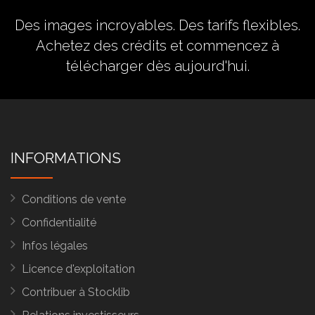
Des images incroyables. Des tarifs flexibles.
Achetez des crédits
et commencez à
télécharger dès aujourd'hui.
INFORMATIONS
Conditions de vente
Confidentialité
Infos légales
Licence d'exploitation
Contribuer à Stocklib