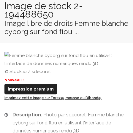
Image de stock 2-
194488650
Image libre de droits Femme blanche
cyborg sur fond flou ...
© Stocklib / sdecoret
Nouveau !
impression premium
imprimez cette image sur Forex@, mousse ou Dibond@
Description:
Photo par sdecoret. Femme blanche
cyborg sur fond flou en utilisant l'interface de
données numériques rendu 3D