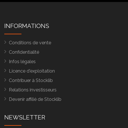
INFORMATIONS
Conditions de vente
Confidentialité
Infos légales
Licence d'exploitation
Contribuer à Stocklib
Relations investisseurs
Devenir affilié de Stocklib
NEWSLETTER