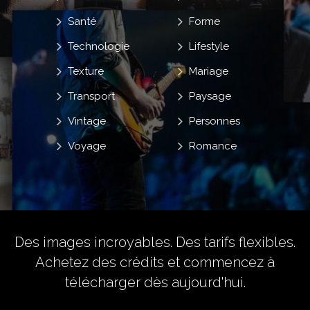
Santé
Forme
Technologie
Lifestyle
Texture
Mariage
Transport
Paysage
Vintage
Personnes
Voyage
Romance
Des images incroyables. Des tarifs flexibles.
Achetez des crédits
et commencez à
télécharger dès aujourd'hui.