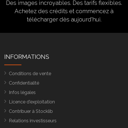
Des images incroyables. Des tarifs flexibles.
Achetez des crédits
et commencez à
télécharger dès aujourd'hui.
INFORMATIONS
Conditions de vente
Confidentialité
Infos légales
Licence d'exploitation
Contribuer à Stocklib
Relations investisseurs