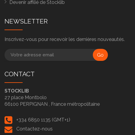
Devenir affilié de Stocklib
NEWSLETTER
Inscrivez-vous pour recevoir les dernières nouveautés.
Go
CONTACT
STOCKLIB
27 place Montbolo
66100
PERPIGNAN ,
France métropolitaine
+334 6850 1135 (GMT+1)
Contactez-nous