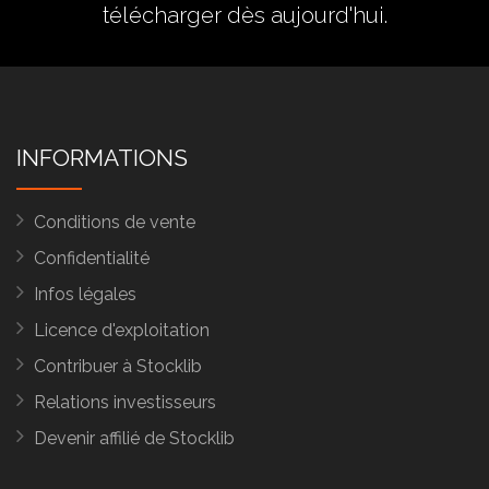
télécharger dès aujourd'hui.
INFORMATIONS
Conditions de vente
Confidentialité
Infos légales
Licence d'exploitation
Contribuer à Stocklib
Relations investisseurs
Devenir affilié de Stocklib