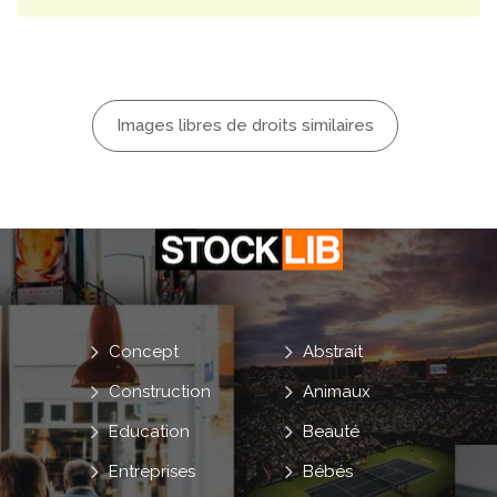
Images libres de droits similaires
Concept
Abstrait
Construction
Animaux
Education
Beauté
Entreprises
Bébés