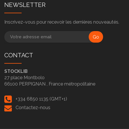
NEWSLETTER
Inscrivez-vous pour recevoir les dernières nouveautés.
Go
CONTACT
STOCKLIB
27 place Montbolo
66100
PERPIGNAN ,
France métropolitaine
+334 6850 1135 (GMT+1)
Contactez-nous