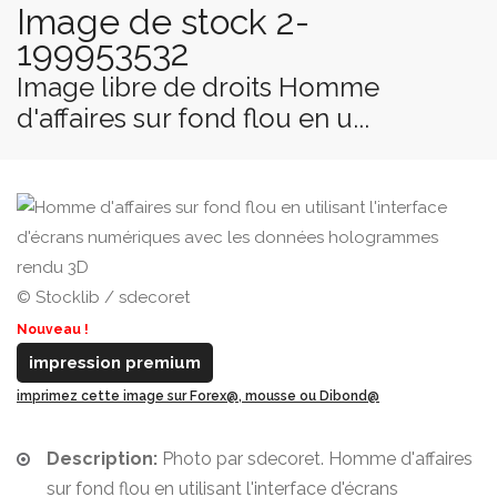
Image de stock 2-
199953532
Image libre de droits Homme
d'affaires sur fond flou en u...
© Stocklib / sdecoret
Nouveau !
impression premium
imprimez cette image sur Forex@, mousse ou Dibond@
Description:
Photo par sdecoret. Homme d'affaires
sur fond flou en utilisant l'interface d'écrans