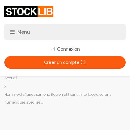
Connexion
Créer un compte
Vous
Accueil
êtes
ici :
Homme d'affaires sur fond flou en utilisant l'interface d'écrans
numériques avec les...