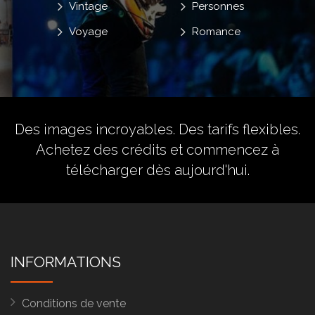
Vintage
Personnes
Voyage
Romance
Des images incroyables. Des tarifs flexibles.
Achetez des crédits
et commencez à
télécharger dès aujourd'hui.
INFORMATIONS
Conditions de vente