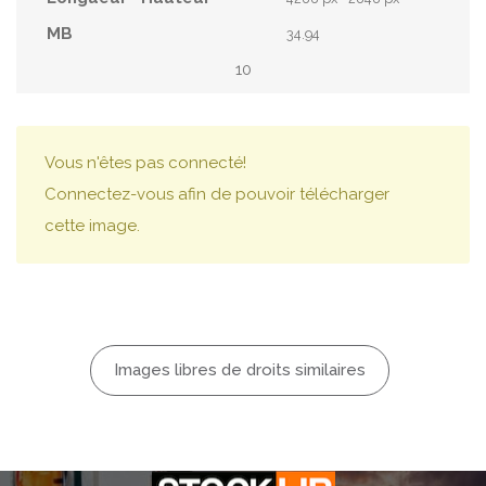
34.94
10
Vous n'êtes pas connecté!
Connectez-vous afin de pouvoir télécharger
cette image.
Images libres de droits similaires