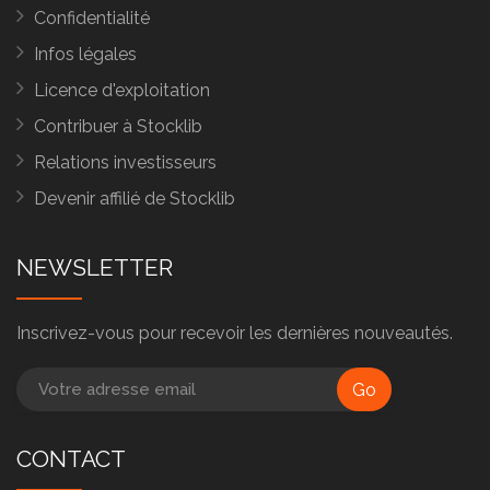
Confidentialité
Infos légales
Licence d'exploitation
Contribuer à Stocklib
Relations investisseurs
Devenir affilié de Stocklib
NEWSLETTER
Inscrivez-vous pour recevoir les dernières nouveautés.
Go
CONTACT