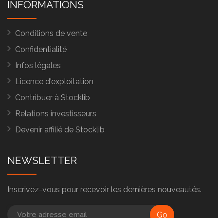
INFORMATIONS
Conditions de vente
Confidentialité
Infos légales
Licence d'exploitation
Contribuer à Stocklib
Relations investisseurs
Devenir affilié de Stocklib
NEWSLETTER
Inscrivez-vous pour recevoir les dernières nouveautés.
Go