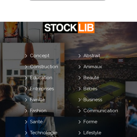
Concept
Abstrait
Construction
Animaux
Education
Beauté
Entreprises
Bébés
Famille
Business
Fashion
Communication
Santé
Forme
Technologie
Lifestyle