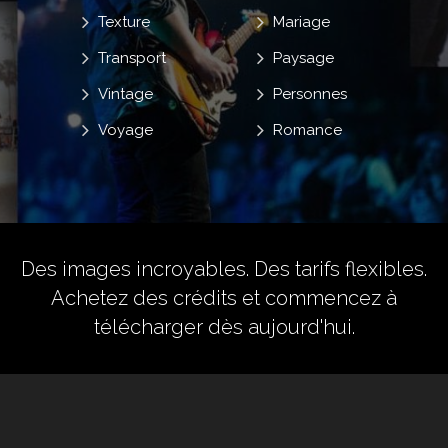
Texture
Mariage
Transport
Paysage
Vintage
Personnes
Voyage
Romance
Des images incroyables. Des tarifs flexibles.
Achetez des crédits
et commencez à
télécharger dès aujourd'hui.