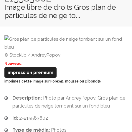
Image libre de droits Gros plan de
particules de neige to...
© Stocklib / AndreyPopov
Nouveau !
impression premium
imprimez cette image sur Forex@, mousse ou Dibond@
Description:
Photo par AndreyPopov. Gros plan de
particules de neige tombant sur un fond bleu
Id:
2-215583602
Type de média:
Photos