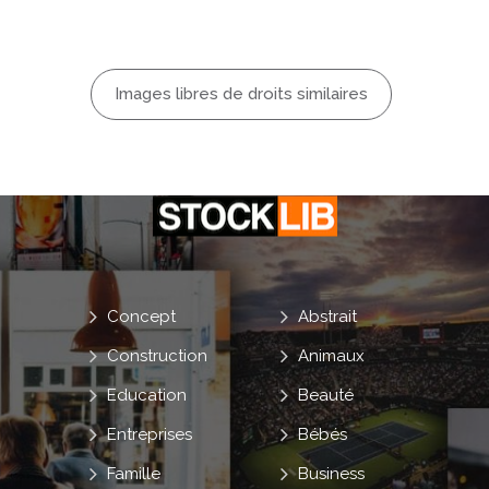
Images libres de droits similaires
Concept
Abstrait
Construction
Animaux
Education
Beauté
Entreprises
Bébés
Famille
Business