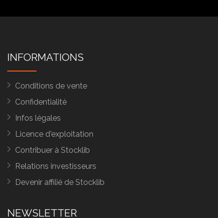
INFORMATIONS
Conditions de vente
Confidentialité
Infos légales
Licence d'exploitation
Contribuer à Stocklib
Relations investisseurs
Devenir affilié de Stocklib
NEWSLETTER