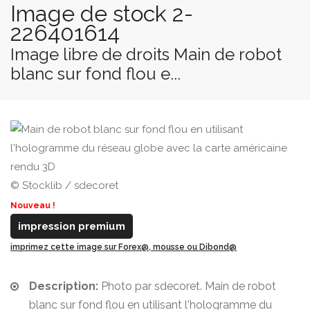
Image de stock 2-
226401614
Image libre de droits Main de robot
blanc sur fond flou e...
© Stocklib / sdecoret
Nouveau !
impression premium
imprimez cette image sur Forex@, mousse ou Dibond@
Description:
Photo par sdecoret. Main de robot
blanc sur fond flou en utilisant l'hologramme du