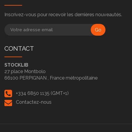
Inscrivez-vous pour recevoir les dernières nouveautés.
Go
CONTACT
STOCKLIB
27 place Montbolo
66100
PERPIGNAN ,
France métropolitaine
+334 6850 1135 (GMT+1)
Contactez-nous