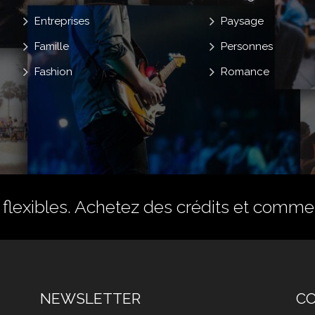
Entreprises
Paysage
Famille
Personnes
Fashion
Romance
flexibles.
Achetez des crédits
et commenc
NEWSLETTER
C