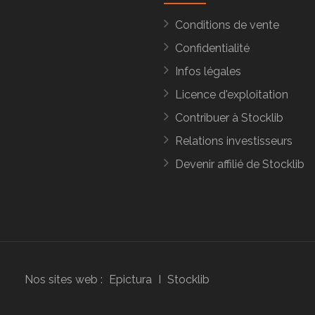
Conditions de vente
Confidentialité
Infos légales
Licence d'exploitation
Contribuer à Stocklib
Relations investisseurs
Devenir affilié de Stocklib
Nos sites web :
Epictura
I
Stocklib