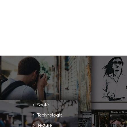
Santé
Technologie
Texture