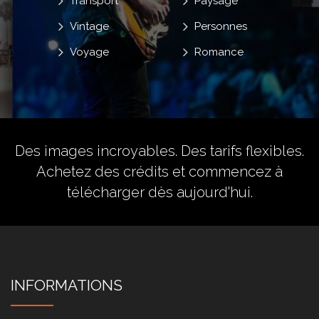
Transport
Paysage
Vintage
Personnes
Voyage
Romance
Des images incroyables. Des tarifs flexibles.
Achetez des crédits
et commencez à
télécharger dès aujourd'hui.
INFORMATIONS