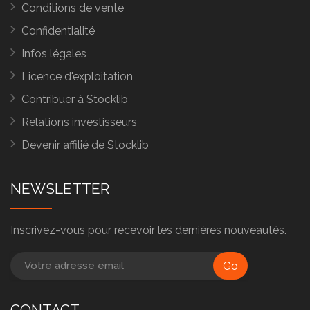
Conditions de vente
Confidentialité
Infos légales
Licence d'exploitation
Contribuer à Stocklib
Relations investisseurs
Devenir affilié de Stocklib
NEWSLETTER
Inscrivez-vous pour recevoir les dernières nouveautés.
Go
CONTACT