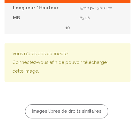
5760 px * 3840 px
63.28
10
Vous n'êtes pas connecté!
Connectez-vous afin de pouvoir télécharger
cette image.
Images libres de droits similaires