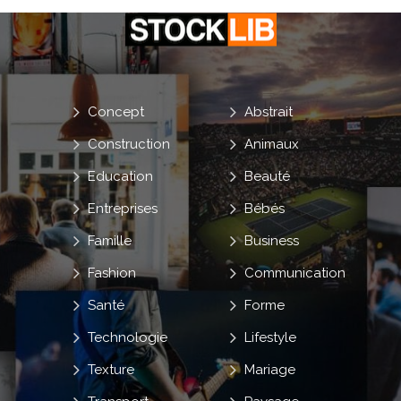
Concept
Abstrait
Construction
Animaux
Education
Beauté
Entreprises
Bébés
Famille
Business
Fashion
Communication
Santé
Forme
Technologie
Lifestyle
Texture
Mariage