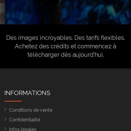
Des images incroyables. Des tarifs flexibles.
Achetez des crédits
et commencez à
télécharger dès aujourd'hui.
INFORMATIONS
Conditions de vente
Confidentialité
Infos légales