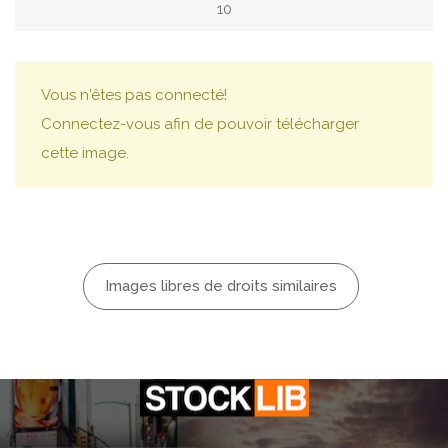
10
Vous n'êtes pas connecté!
Connectez-vous afin de pouvoir télécharger
cette image.
Images libres de droits similaires