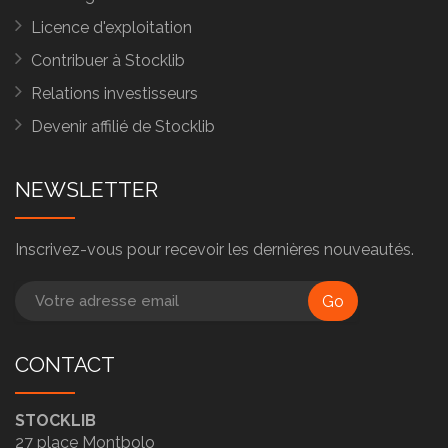
Licence d'exploitation
Contribuer à Stocklib
Relations investisseurs
Devenir affilié de Stocklib
NEWSLETTER
Inscrivez-vous pour recevoir les dernières nouveautés.
Go
CONTACT
STOCKLIB
27 place Montbolo