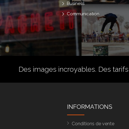
Business
Communication
Des images incroyables. Des tarifs 
INFORMATIONS
Conditions de vente