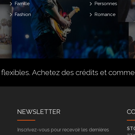
Famille
Personnes
Fashion
Romance
flexibles.
Achetez des crédits
et commenc
NEWSLETTER
C
ST
Inscrivez-vous pour recevoir les dernières