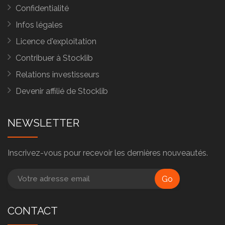
Confidentialité
Infos légales
Licence d'exploitation
Contribuer à Stocklib
Relations investisseurs
Devenir affilié de Stocklib
NEWSLETTER
Inscrivez-vous pour recevoir les dernières nouveautés.
Go
CONTACT