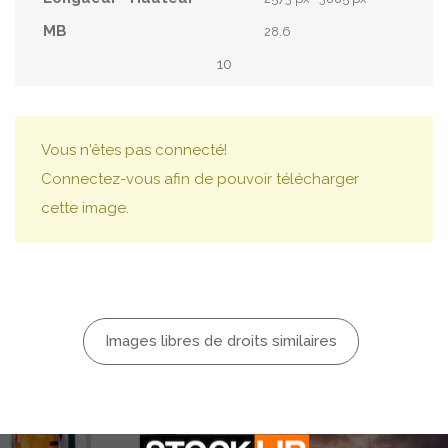
28.6
10
Vous n'êtes pas connecté!
Connectez-vous afin de pouvoir télécharger
cette image.
Images libres de droits similaires