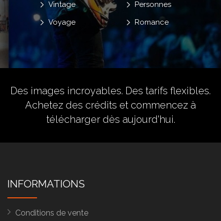
Vintage
Personnes
Voyage
Romance
Des images incroyables. Des tarifs flexibles.
Achetez des crédits
et commencez à
télécharger dès aujourd'hui.
INFORMATIONS
Conditions de vente