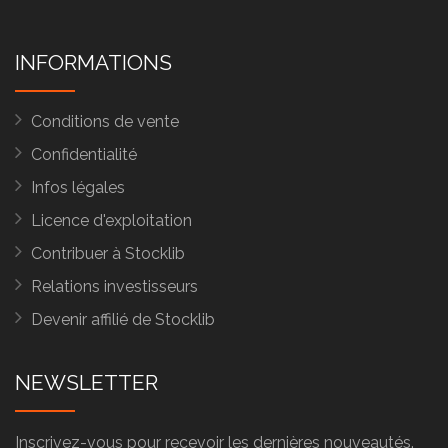
INFORMATIONS
Conditions de vente
Confidentialité
Infos légales
Licence d'exploitation
Contribuer à Stocklib
Relations investisseurs
Devenir affilié de Stocklib
NEWSLETTER
Inscrivez-vous pour recevoir les dernières nouveautés.