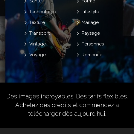
Santé
Forme
Technologie
Lifestyle
Texture
Mariage
Transport
Paysage
Vintage
Personnes
Voyage
Romance
Des images incroyables. Des tarifs flexibles.
Achetez des crédits
et commencez à
télécharger dès aujourd'hui.