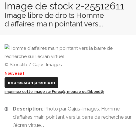
Image de stock 2-25512611
Image libre de droits Homme
d'affaires main pointant vers...
© Stocklib / Gajus-Images
Nouveau !
impression premium
imprimez cette image sur Forex@, mousse ou Dibond@
Description:
Photo par Gajus-Images. Homme
d'affaires main pointant vers la barre de recherche sur
l'écran virtuel .