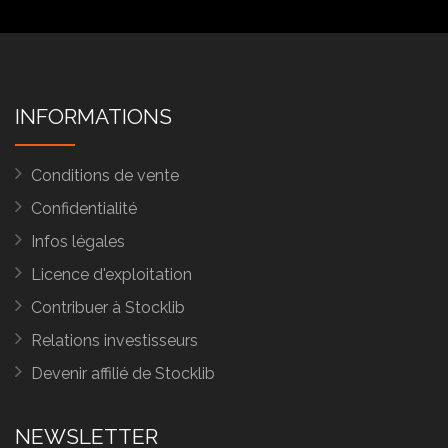
INFORMATIONS
Conditions de vente
Confidentialité
Infos légales
Licence d'exploitation
Contribuer à Stocklib
Relations investisseurs
Devenir affilié de Stocklib
NEWSLETTER