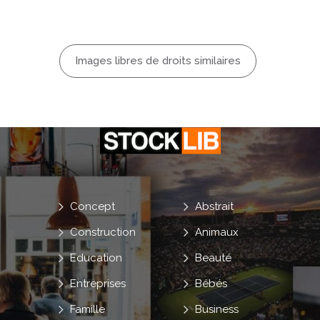
Images libres de droits similaires
Concept
Abstrait
Construction
Animaux
Education
Beauté
Entreprises
Bébés
Famille
Business