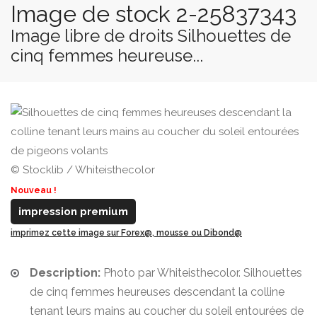
Image de stock 2-25837343
Image libre de droits Silhouettes de
cinq femmes heureuse...
© Stocklib / Whiteisthecolor
Nouveau !
impression premium
imprimez cette image sur Forex@, mousse ou Dibond@
Description:
Photo par Whiteisthecolor. Silhouettes
de cinq femmes heureuses descendant la colline
tenant leurs mains au coucher du soleil entourées de