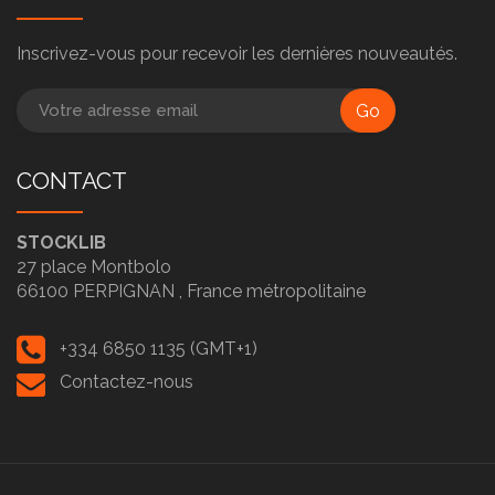
Inscrivez-vous pour recevoir les dernières nouveautés.
Go
CONTACT
STOCKLIB
27 place Montbolo
66100
PERPIGNAN ,
France métropolitaine
+334 6850 1135 (GMT+1)
Contactez-nous