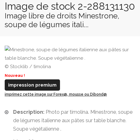
Image de stock 2-288131130
Image libre de droits Minestrone,
soupe de légumes itali...
© Stocklib / timolina
Nouveau !
impression premium
imprimez cette image sur Forex@, mousse ou Dibond@
Description:
Photo par timolina. Minestrone, soupe
de légumes italienne aux pâtes sur table blanche.
Soupe végétalienne .