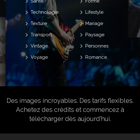
Santé
Forme
Technologie
Lifestyle
Texture
Mariage
Transport
Paysage
Vintage
Personnes
Voyage
Romance
Des images incroyables. Des tarifs flexibles.
Achetez des crédits
et commencez à
télécharger dès aujourd'hui.