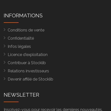
INFORMATIONS
Conditions de vente
Confidentialité
Infos légales
Licence d'exploitation
Contribuer à Stocklib
Relations investisseurs
Devenir affilié de Stocklib
NEWSLETTER
Inscrivez-vous pour recevoir les dernières nouveautés.