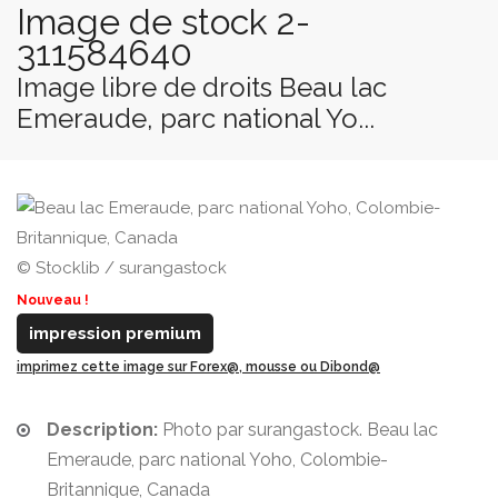
Image de stock 2-
311584640
Image libre de droits Beau lac
Emeraude, parc national Yo...
© Stocklib / surangastock
Nouveau !
impression premium
imprimez cette image sur Forex@, mousse ou Dibond@
Description:
Photo par surangastock. Beau lac
Emeraude, parc national Yoho, Colombie-
Britannique, Canada