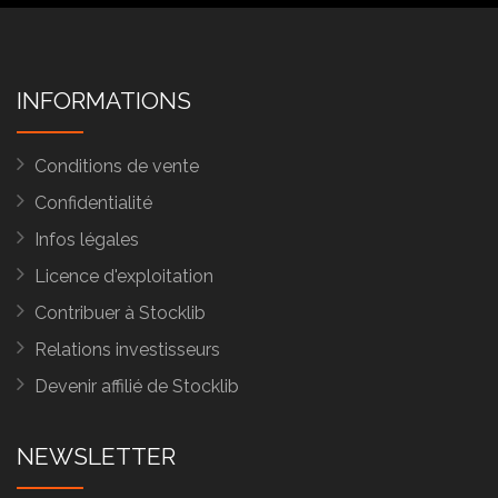
INFORMATIONS
Conditions de vente
Confidentialité
Infos légales
Licence d'exploitation
Contribuer à Stocklib
Relations investisseurs
Devenir affilié de Stocklib
NEWSLETTER