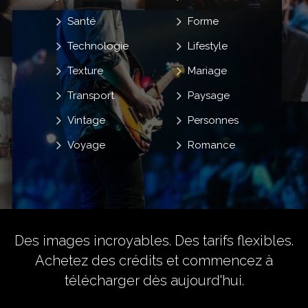
Santé
Forme
Technologie
Lifestyle
Texture
Mariage
Transport
Paysage
Vintage
Personnes
Voyage
Romance
Des images incroyables. Des tarifs flexibles.
Achetez des crédits
et commencez à
télécharger dès aujourd'hui.