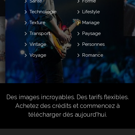
Santé
Forme
Technologie
Lifestyle
Texture
Mariage
Transport
Paysage
Vintage
Personnes
Voyage
Romance
Des images incroyables. Des tarifs flexibles.
Achetez des crédits
et commencez à
télécharger dès aujourd'hui.