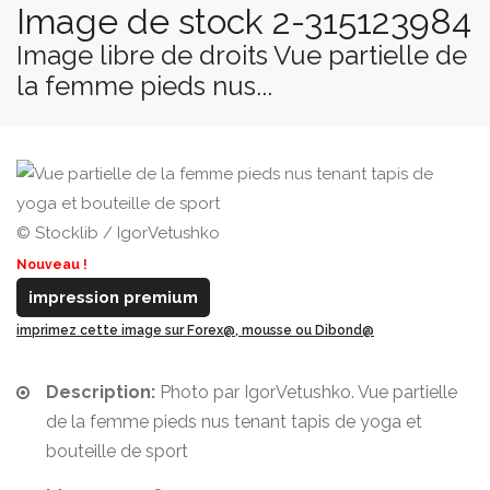
Image de stock 2-315123984
Image libre de droits Vue partielle de
la femme pieds nus...
© Stocklib / IgorVetushko
Nouveau !
impression premium
imprimez cette image sur Forex@, mousse ou Dibond@
Description:
Photo par IgorVetushko. Vue partielle
de la femme pieds nus tenant tapis de yoga et
bouteille de sport