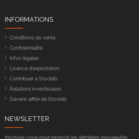
INFORMATIONS
Conditions de vente
Confidentialité
Infos légales
Licence d'exploitation
Contribuer à Stocklib
Relations investisseurs
Devenir affilié de Stocklib
NEWSLETTER
Inscrivez-vous pour recevoir les dernières nouveautés.