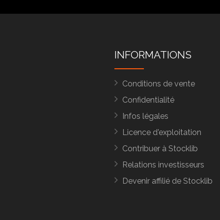
INFORMATIONS
Conditions de vente
Confidentialité
Infos légales
Licence d'exploitation
Contribuer à Stocklib
Relations investisseurs
Devenir affilié de Stocklib