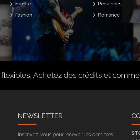
Famille
Personnes
Fashion
Romance
flexibles.
Achetez des crédits
et commenc
NEWSLETTER
C
ST
Inscrivez-vous pour recevoir les dernières