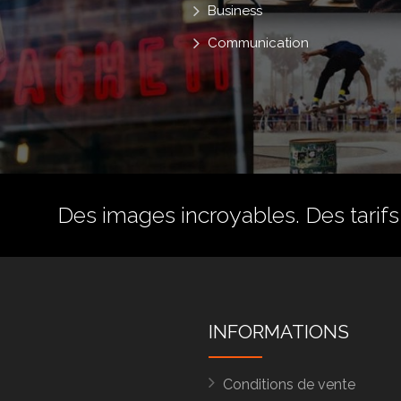
Business
Communication
Des images incroyables. Des tarifs 
INFORMATIONS
Conditions de vente