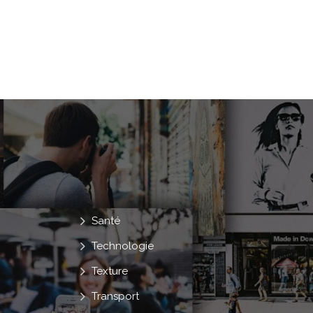
Santé
Technologie
Texture
Transport