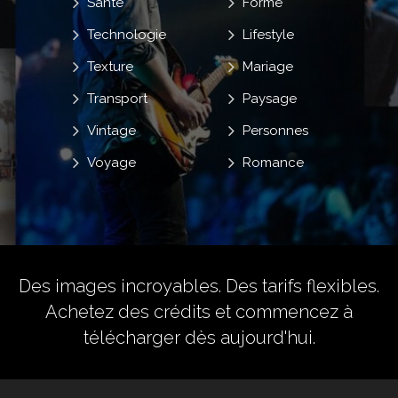
Santé
Forme
Technologie
Lifestyle
Texture
Mariage
Transport
Paysage
Vintage
Personnes
Voyage
Romance
Des images incroyables. Des tarifs flexibles.
Achetez des crédits
et commencez à
télécharger dès aujourd'hui.