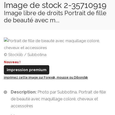
Image de stock 2-35710919
Image libre de droits Portrait de fille
de beauté avec m...
© Stocklib / Subbotina
Nouveau !
impression premium
imprimez cette image sur Forex@, mousse ou Dibond@
Description:
Photo par Subbotina. Portrait de fille
de beauté avec maquillage coloré, cheveux et
accessoires