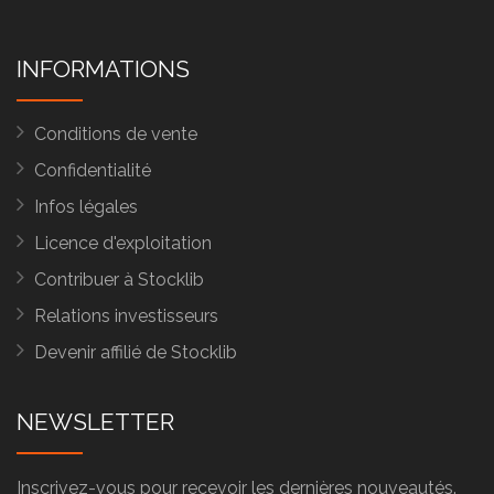
INFORMATIONS
Conditions de vente
Confidentialité
Infos légales
Licence d'exploitation
Contribuer à Stocklib
Relations investisseurs
Devenir affilié de Stocklib
NEWSLETTER
Inscrivez-vous pour recevoir les dernières nouveautés.