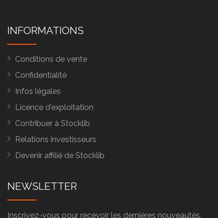
INFORMATIONS
Conditions de vente
Confidentialité
Infos légales
Licence d'exploitation
Contribuer à Stocklib
Relations investisseurs
Devenir affilié de Stocklib
NEWSLETTER
Inscrivez-vous pour recevoir les dernières nouveautés.