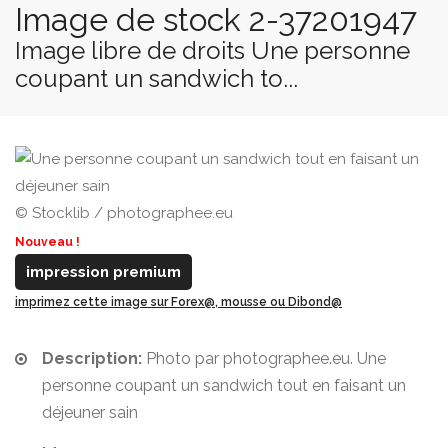
Image de stock 2-37201947
Image libre de droits Une personne
coupant un sandwich to...
© Stocklib / photographee.eu
Nouveau !
impression premium
imprimez cette image sur Forex@, mousse ou Dibond@
Description:
Photo par photographee.eu. Une
personne coupant un sandwich tout en faisant un
déjeuner sain