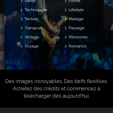
Santé
Forme
Technologie
Lifestyle
Texture
Mariage
Transport
Paysage
Vintage
Personnes
Voyage
Romance
Des images incroyables. Des tarifs flexibles.
Achetez des crédits
et commencez à
télécharger dès aujourd'hui.