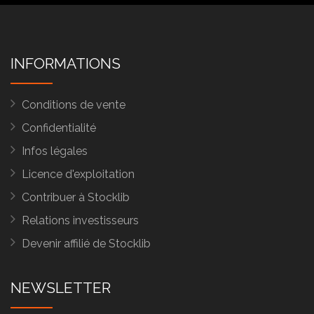
INFORMATIONS
Conditions de vente
Confidentialité
Infos légales
Licence d'exploitation
Contribuer à Stocklib
Relations investisseurs
Devenir affilié de Stocklib
NEWSLETTER