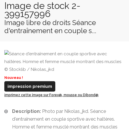
Image de stock 2-
399157996
Image libre de droits Séance
d'entraînement en couple s...
© Stocklib / Nikolas_jkd
Nouveau !
impression premium
imprimez cette image sur Forex@, mousse ou Dibond@
Description:
Photo par Nikolas_jkd. Séance
d'entraînement en couple sportive avec haltères.
Homme et femme musclé montrant des muscles