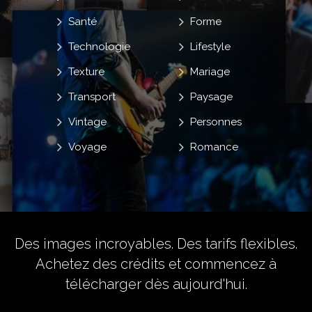
Santé
Forme
Technologie
Lifestyle
Texture
Mariage
Transport
Paysage
Vintage
Personnes
Voyage
Romance
Des images incroyables. Des tarifs flexibles.
Achetez des crédits
et commencez à
télécharger dès aujourd'hui.