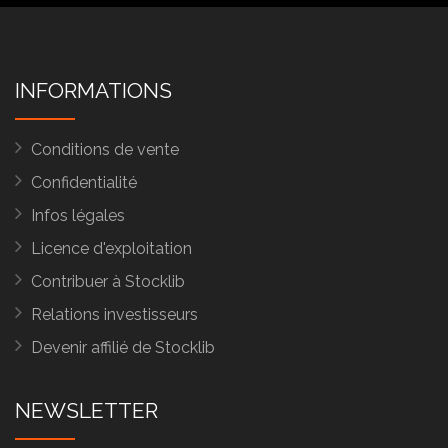
INFORMATIONS
Conditions de vente
Confidentialité
Infos légales
Licence d'exploitation
Contribuer à Stocklib
Relations investisseurs
Devenir affilié de Stocklib
NEWSLETTER