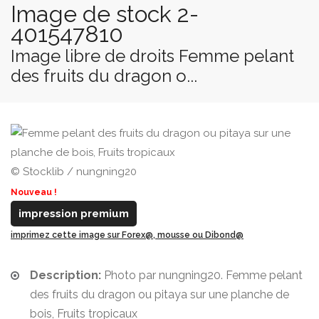
Image de stock 2-
401547810
Image libre de droits Femme pelant
des fruits du dragon o...
© Stocklib / nungning20
Nouveau !
impression premium
imprimez cette image sur Forex@, mousse ou Dibond@
Description:
Photo par nungning20. Femme pelant
des fruits du dragon ou pitaya sur une planche de
bois, Fruits tropicaux