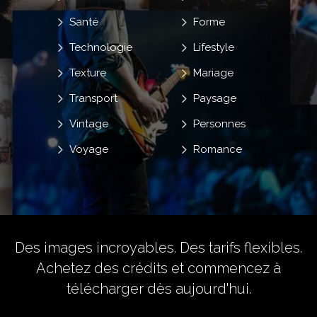
Santé
Forme
Technologie
Lifestyle
Texture
Mariage
Transport
Paysage
Vintage
Personnes
Voyage
Romance
Des images incroyables. Des tarifs flexibles.
Achetez des crédits
et commencez à
télécharger dès aujourd'hui.