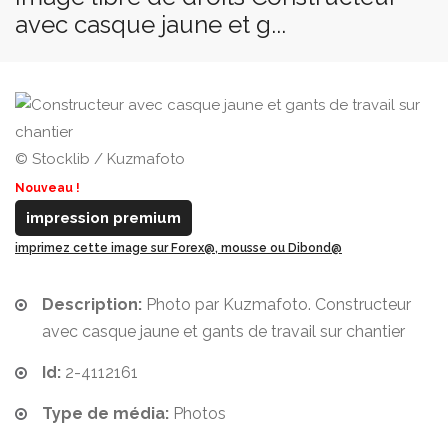
avec casque jaune et g...
© Stocklib / Kuzmafoto
Nouveau !
impression premium
imprimez cette image sur Forex@, mousse ou Dibond@
Description:
Photo par Kuzmafoto. Constructeur
avec casque jaune et gants de travail sur chantier
Id:
2-4112161
Type de média:
Photos