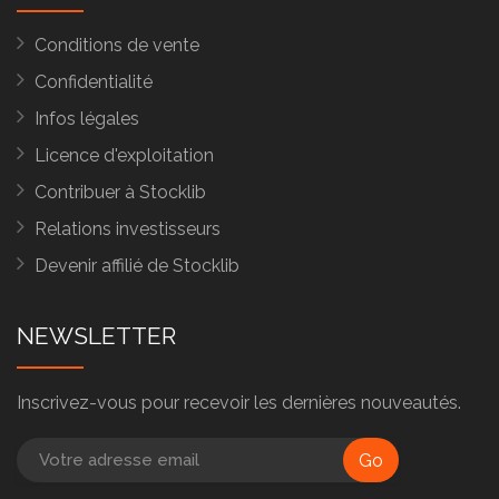
Conditions de vente
Confidentialité
Infos légales
Licence d'exploitation
Contribuer à Stocklib
Relations investisseurs
Devenir affilié de Stocklib
NEWSLETTER
Inscrivez-vous pour recevoir les dernières nouveautés.
Go