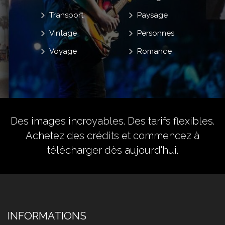
Transport
Paysage
Vintage
Personnes
Voyage
Romance
Des images incroyables. Des tarifs flexibles.
Achetez des crédits
et commencez à
télécharger dès aujourd'hui.
INFORMATIONS