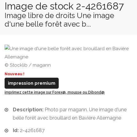
Image de stock 2-4261687
Image libre de droits Une image
d'une belle forêt avec b...
© Stocklib / magann
Nouveau !
impression premium
imprimez cette image sur Forex@, mousse ou Dibond@
Description:
Photo par magann. Une image d'une
belle forêt avec brouillard en Bavière Allemagne
Id:
2-4261687