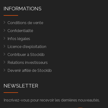
INFORMATIONS
Conditions de vente
Confidentialité
Infos légales
Licence d'exploitation
Contribuer à Stocklib
Relations investisseurs
Devenir affilié de Stocklib
NEWSLETTER
Inscrivez-vous pour recevoir les dernières nouveautés.