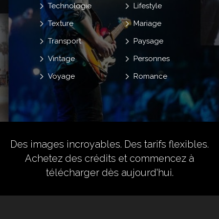
Technologie
Lifestyle
Texture
Mariage
Transport
Paysage
Vintage
Personnes
Voyage
Romance
Des images incroyables. Des tarifs flexibles.
Achetez des crédits
et commencez à
télécharger dès aujourd'hui.