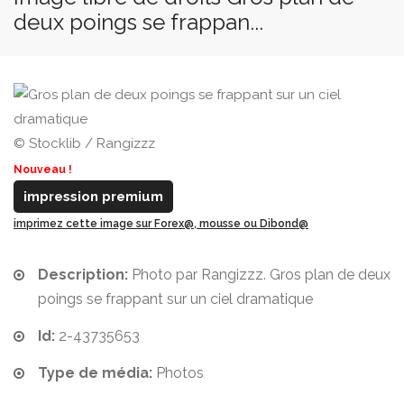
deux poings se frappan...
© Stocklib / Rangizzz
Nouveau !
impression premium
imprimez cette image sur Forex@, mousse ou Dibond@
Description:
Photo par Rangizzz. Gros plan de deux
poings se frappant sur un ciel dramatique
Id:
2-43735653
Type de média:
Photos