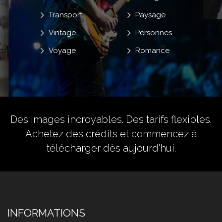
Transport
Paysage
Vintage
Personnes
Voyage
Romance
Des images incroyables. Des tarifs flexibles.
Achetez des crédits
et commencez à
télécharger dès aujourd'hui.
INFORMATIONS