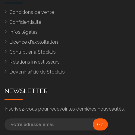
Conditions de vente
Confidentialité
Infos légales
Licence d'exploitation
Contribuer à Stocklib
Relations investisseurs
Devenir affilié de Stocklib
NEWSLETTER
Inscrivez-vous pour recevoir les dernières nouveautés.
Go