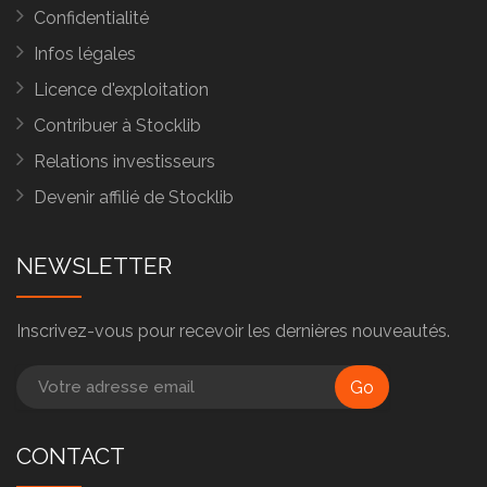
Confidentialité
Infos légales
Licence d'exploitation
Contribuer à Stocklib
Relations investisseurs
Devenir affilié de Stocklib
NEWSLETTER
Inscrivez-vous pour recevoir les dernières nouveautés.
Go
CONTACT