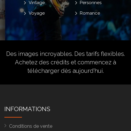
Vintage
Personnes
Voyage
Romance
Des images incroyables. Des tarifs flexibles.
Achetez des crédits
et commencez à
télécharger dès aujourd'hui.
INFORMATIONS
Conditions de vente