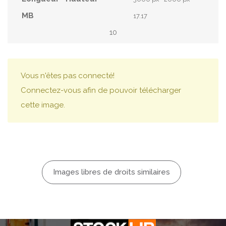
17.17
10
Vous n'êtes pas connecté!
Connectez-vous afin de pouvoir télécharger
cette image.
Images libres de droits similaires