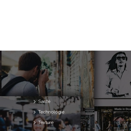
Santé
Technologie
Texture