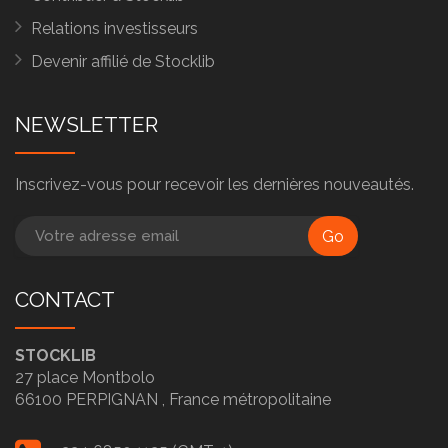
Relations investisseurs
Devenir affilié de Stocklib
NEWSLETTER
Inscrivez-vous pour recevoir les dernières nouveautés.
Go
CONTACT
STOCKLIB
27 place Montbolo
66100
PERPIGNAN ,
France métropolitaine