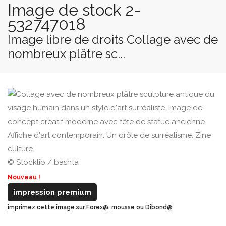
Image de stock 2-
532747018
Image libre de droits Collage avec de
nombreux plâtre sc...
© Stocklib / bashta
Nouveau !
impression premium
imprimez cette image sur Forex@, mousse ou Dibond@