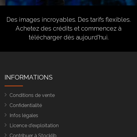
Des images incroyables. Des tarifs flexibles.
Achetez des crédits
et commencez à
télécharger dès aujourd'hui.
INFORMATIONS
Conditions de vente
Confidentialité
Infos légales
Licence d'exploitation
Contribuer à Stocklib