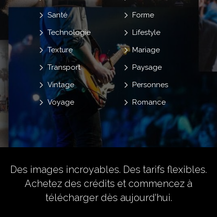
Santé
Forme
Technologie
Lifestyle
Texture
Mariage
Transport
Paysage
Vintage
Personnes
Voyage
Romance
Des images incroyables. Des tarifs flexibles.
Achetez des crédits
et commencez à
télécharger dès aujourd'hui.