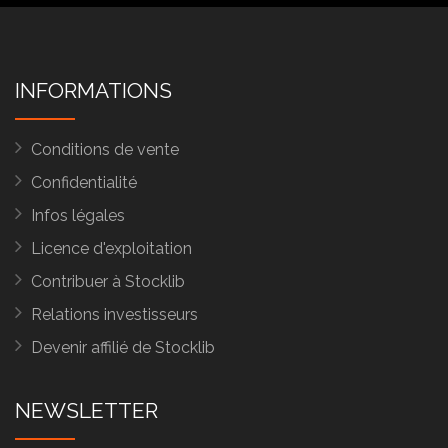
INFORMATIONS
Conditions de vente
Confidentialité
Infos légales
Licence d'exploitation
Contribuer à Stocklib
Relations investisseurs
Devenir affilié de Stocklib
NEWSLETTER