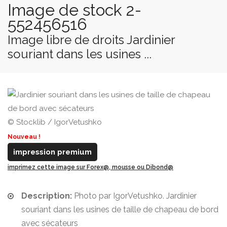
Image de stock 2-
552456516
Image libre de droits Jardinier
souriant dans les usines ...
© Stocklib / IgorVetushko
Nouveau !
impression premium
imprimez cette image sur Forex@, mousse ou Dibond@
Description:
Photo par IgorVetushko. Jardinier
souriant dans les usines de taille de chapeau de bord
avec sécateurs