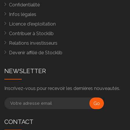
Confidentialité
Infos légales
Licence d'exploitation
Contribuer à Stocklib
Relations investisseurs
Devenir affilié de Stocklib
NEWSLETTER
Inscrivez-vous pour recevoir les dernières nouveautés.
Go
CONTACT