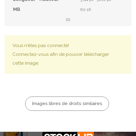
60.16
10
Vous n'êtes pas connecté!
Connectez-vous afin de pouvoir télécharger
cette image.
Images libres de droits similaires