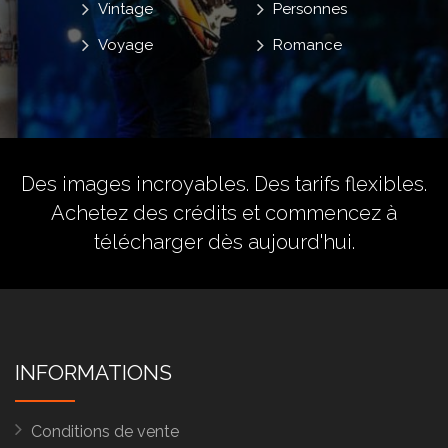
Vintage
Personnes
Voyage
Romance
Des images incroyables. Des tarifs flexibles.
Achetez des crédits
et commencez à
télécharger dès aujourd'hui.
INFORMATIONS
Conditions de vente