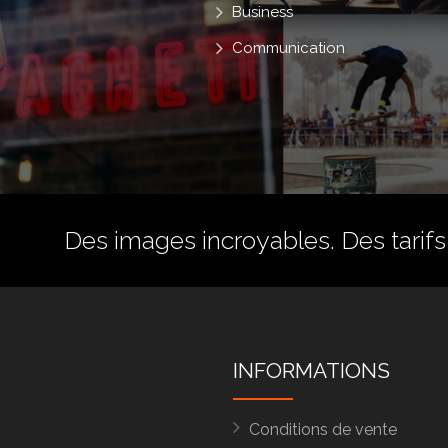
Business
Communication
Des images incroyables. Des tarifs 
INFORMATIONS
Conditions de vente