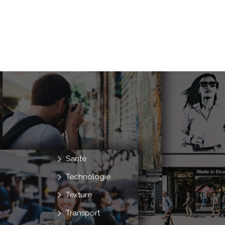
Santé
Technologie
Texture
Transport