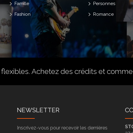
Famille
Personnes
Fashion
Romance
flexibles.
Achetez des crédits
et commenc
NEWSLETTER
C
ST
Inscrivez-vous pour recevoir les dernières