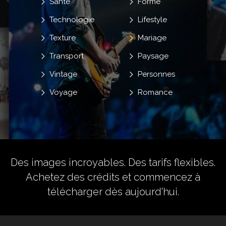
Santé
Forme
Technologie
Lifestyle
Texture
Mariage
Transport
Paysage
Vintage
Personnes
Voyage
Romance
Des images incroyables. Des tarifs flexibles.
Achetez des crédits
et commencez à
télécharger dès aujourd'hui.