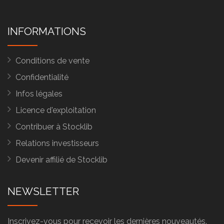
INFORMATIONS
Conditions de vente
Confidentialité
Infos légales
Licence d'exploitation
Contribuer à Stocklib
Relations investisseurs
Devenir affilié de Stocklib
NEWSLETTER
Inscrivez-vous pour recevoir les dernières nouveautés.