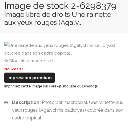
Image de stock 2-6298379
Image libre de droits Une rainette
aux yeux rouges (Agaly...
© Stocklib / macropixel
Nouveau !
impression premium
imprimez cette image sur Forex@, mousse ou Dibond@
Description:
Photo par macropixel. Une rainette aux
yeux rouges (Agalychnis callidryas) colorée dans son
cadre tropical .