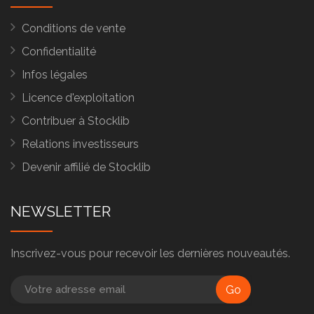
Conditions de vente
Confidentialité
Infos légales
Licence d'exploitation
Contribuer à Stocklib
Relations investisseurs
Devenir affilié de Stocklib
NEWSLETTER
Inscrivez-vous pour recevoir les dernières nouveautés.
Go