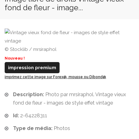
fond de fleur - image...
© Stocklib / mrsiraphol
Nouveau !
impression premium
imprimez cette image sur Forex@, mousse ou Dibond@
Description:
Photo par mrsiraphol. Vintage vieux
fond de fleur - images de style effet vintage
Id:
2-64228311
Type de média:
Photos