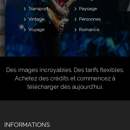
Transport
Paysage
Vintage
Personnes
Voyage
Romance
Des images incroyables. Des tarifs flexibles.
Achetez des crédits
et commencez à
télécharger dès aujourd'hui.
INFORMATIONS