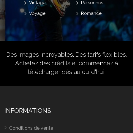
Vintage
Personnes
Voyage
Romance
Des images incroyables. Des tarifs flexibles.
Achetez des crédits
et commencez à
télécharger dès aujourd'hui.
INFORMATIONS
Conditions de vente