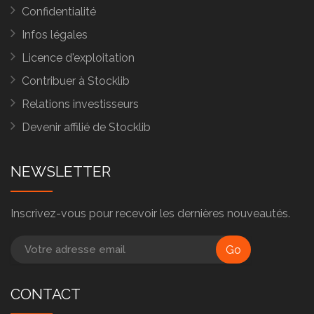
Confidentialité
Infos légales
Licence d'exploitation
Contribuer à Stocklib
Relations investisseurs
Devenir affilié de Stocklib
NEWSLETTER
Inscrivez-vous pour recevoir les dernières nouveautés.
Go
CONTACT