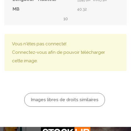
40.32
10
Vous n'êtes pas connecté!
Connectez-vous afin de pouvoir télécharger
cette image.
Images libres de droits similaires