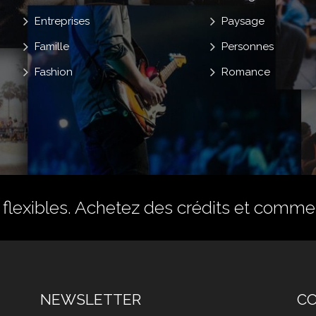
Entreprises
Paysage
Famille
Personnes
Fashion
Romance
flexibles.
Achetez des crédits
et commenc
NEWSLETTER
C