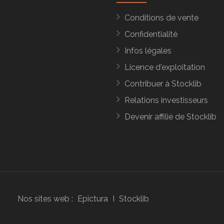
Conditions de vente
Confidentialité
Infos légales
Licence d'exploitation
Contribuer à Stocklib
Relations investisseurs
Devenir affilié de Stocklib
Nos sites web :
Epictura
I
Stocklib