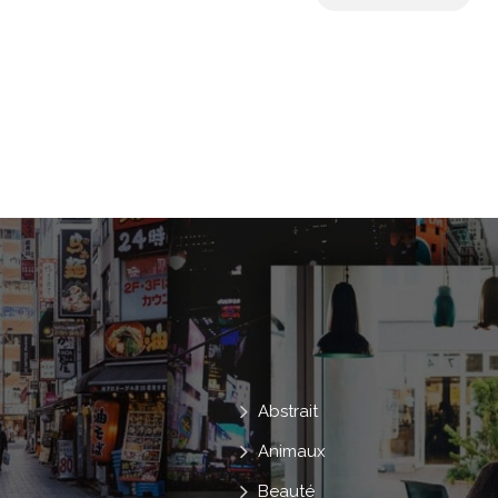
Abstrait
Animaux
Beauté