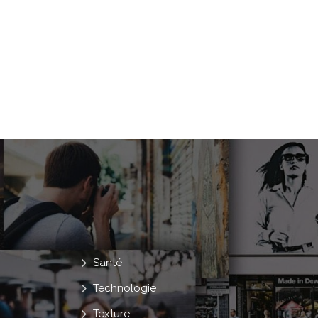
Santé
Technologie
Texture