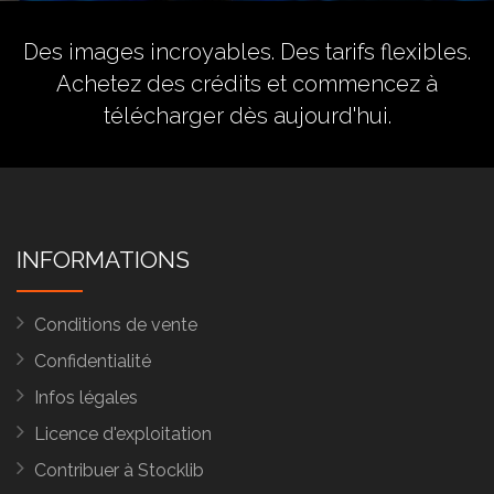
Des images incroyables. Des tarifs flexibles.
Achetez des crédits
et commencez à
télécharger dès aujourd'hui.
INFORMATIONS
Conditions de vente
Confidentialité
Infos légales
Licence d'exploitation
Contribuer à Stocklib