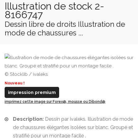
Illustration de stock 2-
8166747
Dessin libre de droits Illustration de
mode de chaussures ...
© Stocklib / ivaleks
Nouveau !
impression premium
imprimez cette image sur Forex@, mousse ou Dibond@
Description:
Dessin par ivaleks. Illustration de mode
de chaussures élégantes isolées sur blanc. Groupé et
stratifié pour un montage facile .