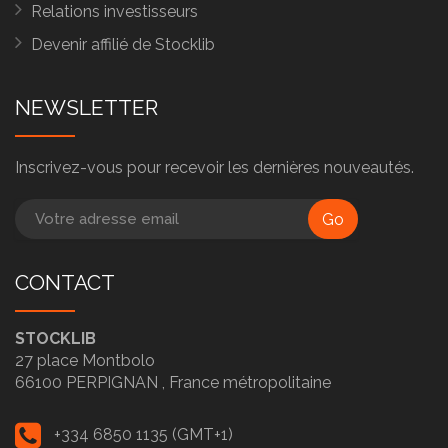
Relations investisseurs
Devenir affilié de Stocklib
NEWSLETTER
Inscrivez-vous pour recevoir les dernières nouveautés.
Go
CONTACT
STOCKLIB
27 place Montbolo
66100
PERPIGNAN ,
France métropolitaine
+334 6850 1135 (GMT+1)